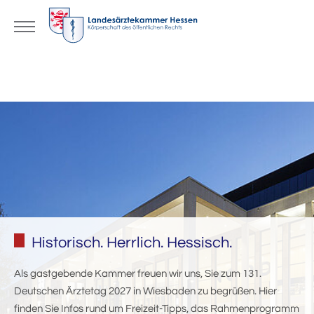
Historisch. Herrlich. Hessisch.
Als gastgebende Kammer freuen wir uns, Sie zum 131.
Deutschen Ärztetag 2027 in Wiesbaden zu begrüßen. Hier
finden Sie Infos rund um Freizeit-Tipps, das Rahmenprogramm