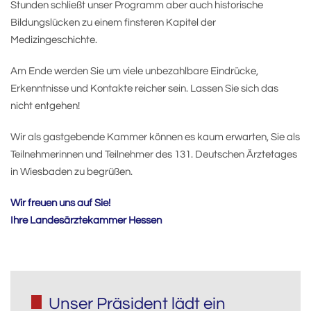
Stunden schließt unser Programm aber auch historische
Bildungslücken zu einem finsteren Kapitel der
Medizingeschichte.
Am Ende werden Sie um viele unbezahlbare Eindrücke,
Erkenntnisse und Kontakte reicher sein. Lassen Sie sich das
nicht entgehen!
Wir als gastgebende Kammer können es kaum erwarten, Sie als
Teilnehmerinnen und Teilnehmer des 131. Deutschen Ärztetages
in Wiesbaden zu begrüßen.
Wir freuen uns auf Sie!
Ihre Landesärztekammer Hessen
Unser Präsident lädt ein