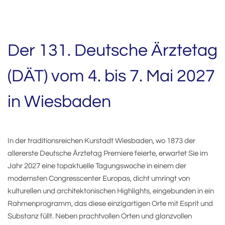
Der 131. Deutsche Ärztetag
(DÄT) vom 4. bis 7. Mai 2027
in Wiesbaden
In der traditionsreichen Kurstadt Wiesbaden, wo 1873 der
allererste Deutsche Ärztetag Premiere feierte, erwartet Sie im
Jahr 2027 eine topaktuelle Tagungswoche in einem der
modernsten Congresscenter Europas, dicht umringt von
kulturellen und architektonischen Highlights, eingebunden in ein
Rahmenprogramm, das diese einzigartigen Orte mit Esprit und
Substanz füllt. Neben prachtvollen Orten und glanzvollen