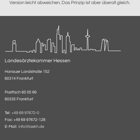
Version leicht abweichen. Das Prinzip ist aber überall gleich.
Landesärztekammer Hessen
Hanauer Landstraße 152
60314 Frankfurt
Postfach 60 05 66
60335 Frankfurt
Tel:
+49 69 97672-0
Fax: +49 69 97672-128
E-Mail:
info@laekh.de