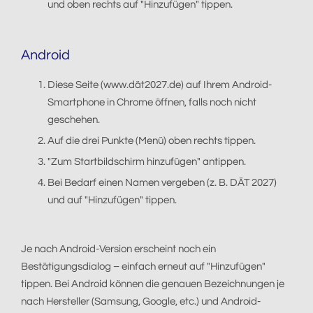
und oben rechts auf "Hinzufügen" tippen.
Android
Diese Seite (www.dät2027.de) auf Ihrem Android-
Smartphone in Chrome öffnen, falls noch nicht
geschehen.
Auf die drei Punkte (Menü) oben rechts tippen.
"Zum Startbildschirm hinzufügen" antippen.
Bei Bedarf einen Namen vergeben (z. B. DÄT 2027)
und auf "Hinzufügen" tippen.
Je nach Android-Version erscheint noch ein
Bestätigungsdialog – einfach erneut auf "Hinzufügen"
tippen. Bei Android können die genauen Bezeichnungen je
nach Hersteller (Samsung, Google, etc.) und Android-