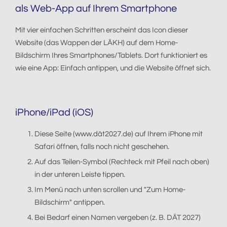
als Web-App auf Ihrem Smartphone
Mit vier einfachen Schritten erscheint das Icon dieser
Website (das Wappen der LÄKH) auf dem Home-
Bildschirm Ihres Smartphones/Tablets. Dort funktioniert es
wie eine App: Einfach antippen, und die Website öffnet sich.
iPhone/iPad (iOS)
Diese Seite (www.dät2027.de) auf Ihrem iPhone mit
Safari öffnen, falls noch nicht geschehen.
Auf das Teilen-Symbol (Rechteck mit Pfeil nach oben)
in der unteren Leiste tippen.
Im Menü nach unten scrollen und "Zum Home-
Bildschirm" antippen.
Bei Bedarf einen Namen vergeben (z. B. DÄT 2027)